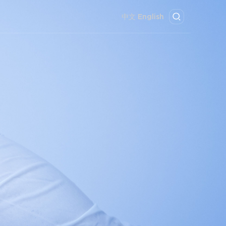
中文
English