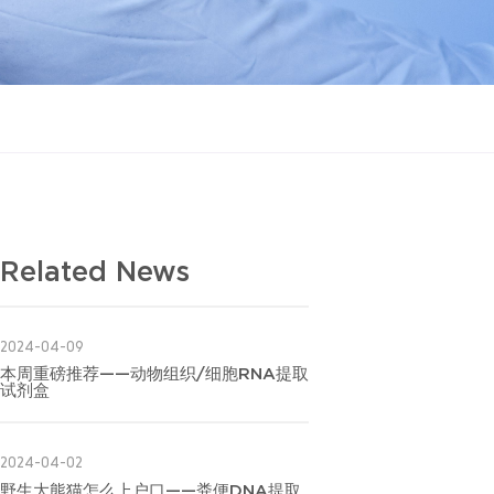
Related News
2024-04-09
本周重磅推荐——动物组织/细胞RNA提取
试剂盒
2024-04-02
野生大熊猫怎么上户口——粪便DNA提取