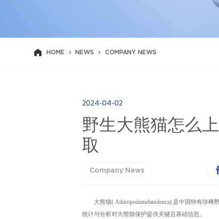
HOME
NEWS
COMPANY NEWS
2024-04-02
野生大熊猫怎么上
取
Company News
大熊猫
( Ailuropodamelanoleuca) 是
统计与分析对大熊猫保护提供关键且基础信息。