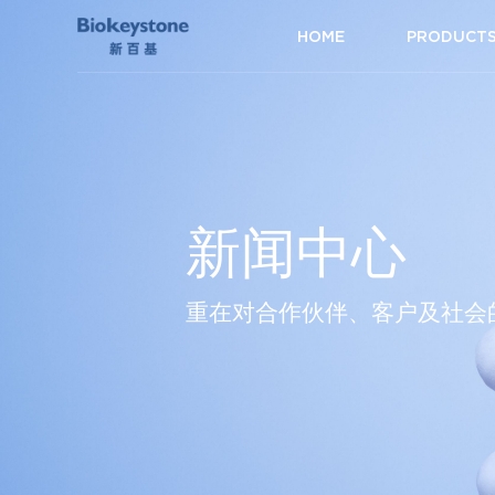
HOME
PRODUCT
新闻中心
重在对合作伙伴、客户及社会