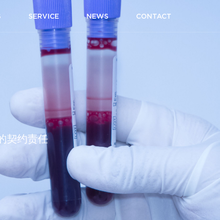
S
SERVICE
NEWS
CONTACT
的契约责任