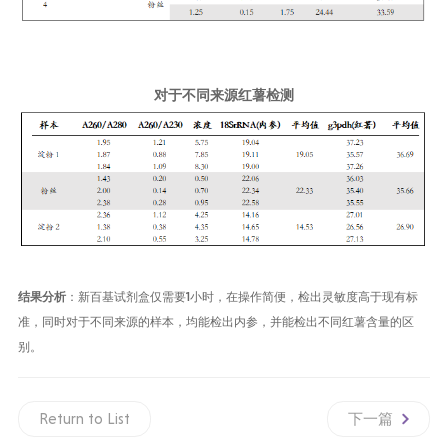
对于不同来源红薯检测
结果分析
：新百基试剂盒仅需要
1
小时，在操作简便，检出灵敏度高于现有标
准，同时对于不同来源的样本，均能检出内参，并能检出不同红薯含量的区
别。
Return to List
下一篇