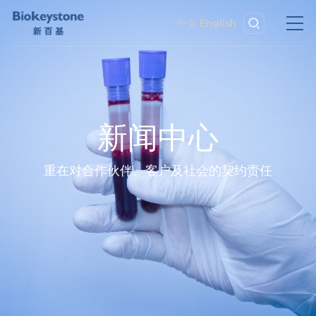
中文
English
新闻中心
重在对合作伙伴、客户及社会的契约责任