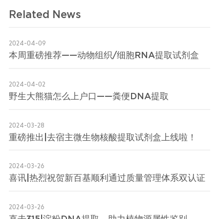
Related News
2024-04-09
本周重磅推荐——动物组织/细胞RNA提取试剂盒
2024-04-02
野生大熊猫怎么上户口——粪便DNA提取
2024-03-28
重磅推出|去宿主微生物核酸提取试剂盒上线啦！
2024-03-26
喜讯|热烈祝贺新百基顺利通过质量管理体系双认证
2024-03-26
直击315|淀粉DNA提取，助力植物源属性鉴别